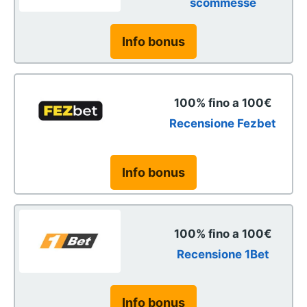
scommesse
Info bonus
100% fino a 100€
Recensione Fezbet
Info bonus
100% fino a 100€
Recensione 1Bet
Info bonus