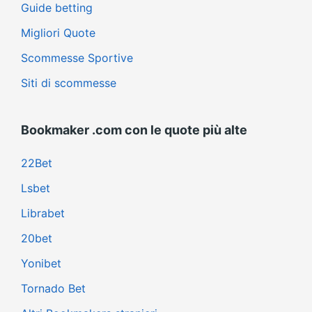
Guide betting
Migliori Quote
Scommesse Sportive
Siti di scommesse
Bookmaker .com con le quote più alte
22Bet
Lsbet
Librabet
20bet
Yonibet
Tornado Bet