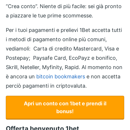
“Crea conto”. Niente di più facile: sei già pronto
a piazzare le tue prime scommesse.
Per i tuoi pagamenti e prelievi 1Bet accetta tutti
i metodi di pagamento online più comuni,
vediamoli: Carta di credito Mastercard, Visa e
Postepay; Paysafe Card, EcoPayz e bonifico,
Skrill, Neteller, Myfinity, Rapid. Al momento non
è ancora un
bitcoin bookmakers
e non accetta
perciò pagamenti in criptovaluta.
Apri un conto con 1bet e prendi il
bonus!
Offerta benvenuto 1bet