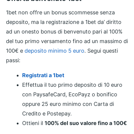
1bet non offre un bonus scommesse senza
deposito, ma la registrazione a 1bet da’ diritto
ad un onesto bonus di benvenuto pari al 100%
del tuo primo versamento fino ad un massimo di
100€ e
deposito minimo 5 euro
. Segui questi
passi:
Registrati a 1bet
Effettua il tuo primo deposito di 10 euro
con PaysafeCard, EcoPayz o bonifico
oppure 25 euro minimo con Carta di
Credito e Postepay.
Ottieni il
100% del suo valore fino a 100€