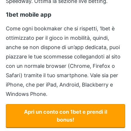
Speedway. Ottima la sezione live betting.
1bet mobile app
Come ogni bookmaker che si rispetti, 1bet è
ottimizzato per il gioco in mobilità, quindi,
anche se non dispone di un’app dedicata, puoi
piazzare le tue scommesse collegandoti al sito
con un normale browser (Chrome, Firefox o
Safari) tramite il tuo smartphone. Vale sia per
iPhone, che per iPad, Android, Blackberry e
Windows Phone.
Apri un conto con 1bet e prendi il
bonus!