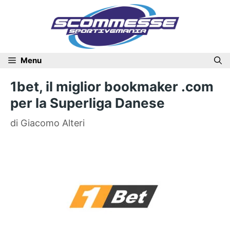
Vai
al
contenuto
Menu
1bet, il miglior bookmaker .com
per la Superliga Danese
di
Giacomo Alteri