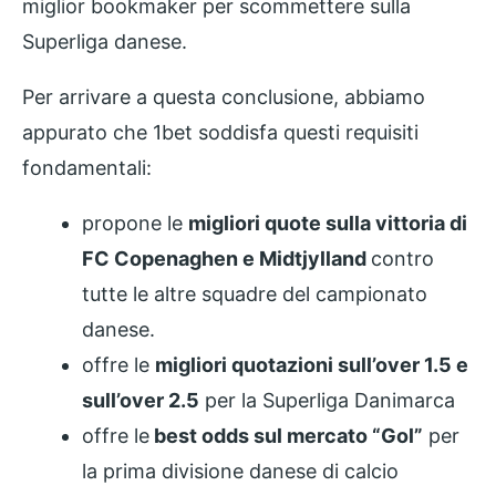
miglior bookmaker per scommettere sulla
Superliga danese.
Per arrivare a questa conclusione, abbiamo
appurato che 1bet soddisfa questi requisiti
fondamentali:
propone le
migliori quote sulla vittoria di
FC Copenaghen e Midtjylland
contro
tutte le altre squadre del campionato
danese.
offre le
migliori quotazioni sull’over 1.5 e
sull’over 2.5
per la Superliga Danimarca
offre le
best odds sul mercato “Gol”
per
la prima divisione danese di calcio