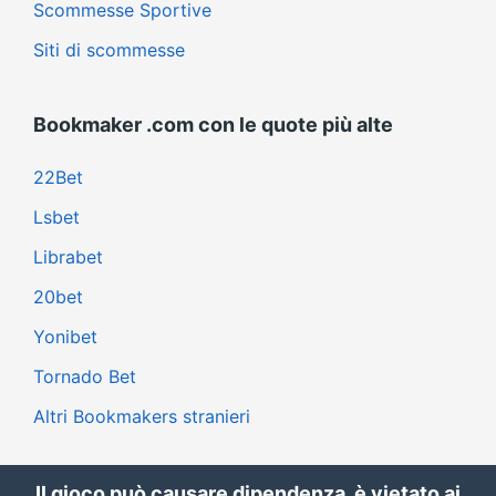
Scommesse Sportive
Siti di scommesse
Bookmaker .com con le quote più alte
22Bet
Lsbet
Librabet
20bet
Yonibet
Tornado Bet
Altri Bookmakers stranieri
Il gioco può causare dipendenza, è vietato ai