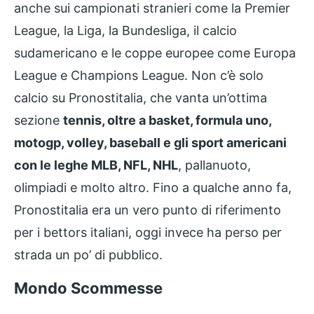
anche sui campionati stranieri come la Premier
League, la Liga, la Bundesliga, il calcio
sudamericano e le coppe europee come Europa
League e Champions League. Non c’è solo
calcio su Pronostitalia, che vanta un’ottima
sezione
tennis, oltre a basket, formula uno,
motogp, volley, baseball e gli sport americani
con le leghe MLB, NFL, NHL
, pallanuoto,
olimpiadi e molto altro. Fino a qualche anno fa,
Pronostitalia era un vero punto di riferimento
per i bettors italiani, oggi invece ha perso per
strada un po’ di pubblico.
Mondo Scommesse