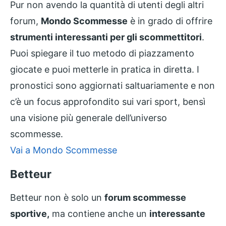
Pur non avendo la quantità di utenti degli altri
forum,
Mondo Scommesse
è in grado di offrire
strumenti interessanti per gli scommettitori
.
Puoi spiegare il tuo metodo di piazzamento
giocate e puoi metterle in pratica in diretta. I
pronostici sono aggiornati saltuariamente e non
c’è un focus approfondito sui vari sport, bensì
una visione più generale dell’universo
scommesse.
Vai a Mondo Scommesse
Betteur
Betteur non è solo un
forum scommesse
sportive,
ma contiene anche un
interessante