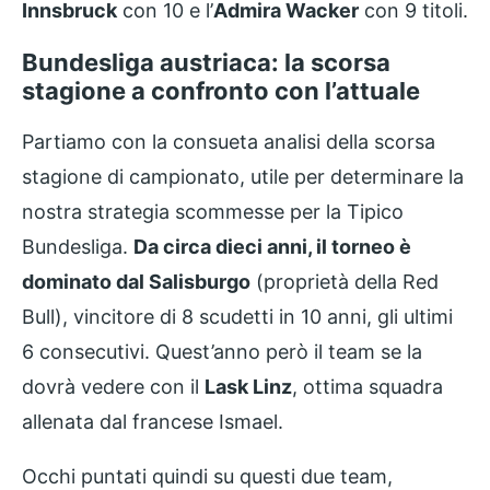
Innsbruck
con 10 e l’
Admira Wacker
con 9 titoli.
Bundesliga austriaca: la scorsa
stagione a confronto con l’attuale
Partiamo con la consueta analisi della scorsa
stagione di campionato, utile per determinare la
nostra strategia scommesse per la Tipico
Bundesliga.
Da circa dieci anni, il torneo è
dominato dal Salisburgo
(proprietà della Red
Bull), vincitore di 8 scudetti in 10 anni, gli ultimi
6 consecutivi. Quest’anno però il team se la
dovrà vedere con il
Lask Linz
, ottima squadra
allenata dal francese Ismael.
Occhi puntati quindi su questi due team,