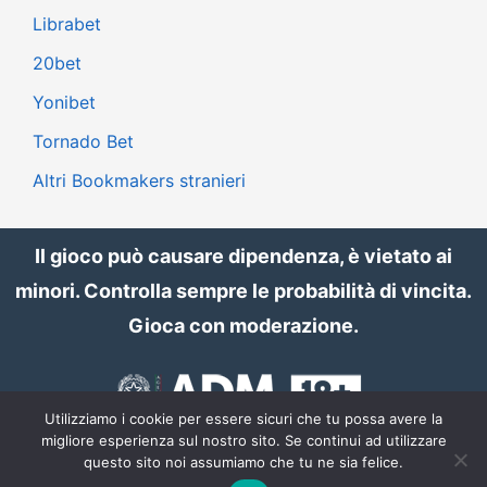
Librabet
20bet
Yonibet
Tornado Bet
Altri Bookmakers stranieri
Il gioco può causare dipendenza, è vietato ai
minori. Controlla sempre le probabilità di vincita.
Gioca con moderazione.
Utilizziamo i cookie per essere sicuri che tu possa avere la
migliore esperienza sul nostro sito. Se continui ad utilizzare
questo sito noi assumiamo che tu ne sia felice.